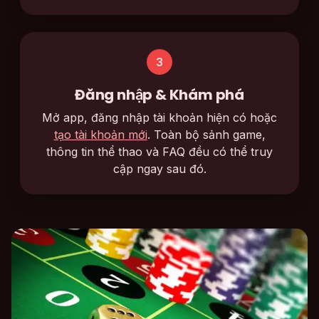
3
Đăng nhập & Khám phá
Mở app, đăng nhập tài khoản hiện có hoặc
tạo tài khoản mới
. Toàn bộ sảnh game,
thông tin thể thao và FAQ đều có thể truy
cập ngay sau đó.