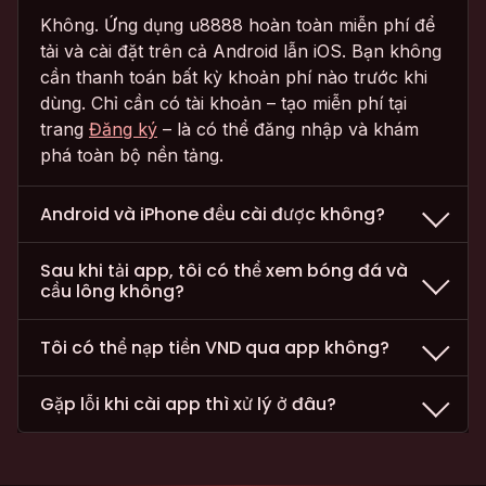
Không. Ứng dụng u8888 hoàn toàn miễn phí để
tải và cài đặt trên cả Android lẫn iOS. Bạn không
cần thanh toán bất kỳ khoản phí nào trước khi
dùng. Chỉ cần có tài khoản – tạo miễn phí tại
trang
Đăng ký
– là có thể đăng nhập và khám
phá toàn bộ nền tảng.
Android và iPhone đều cài được không?
Sau khi tải app, tôi có thể xem bóng đá và
cầu lông không?
Tôi có thể nạp tiền VND qua app không?
Gặp lỗi khi cài app thì xử lý ở đâu?