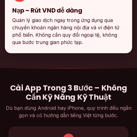
Nạp – Rút VND dễ dàng
Quản lý giao dịch ngay trong ứng dụng qua
chuyển khoản ngân hàng nội địa và ví điện tử
phổ biến. Không cần quy đổi ngoại tệ, không
qua bước trung gian phức tạp.
Cài App Trong 3 Bước – Không
Cần Kỹ Năng Kỹ Thuật
Dù bạn dùng Android hay iPhone, quy trình đều ngắn
gọn và có hướng dẫn tiếng Việt từng bước.