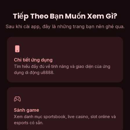
Tiếp Theo Bạn Muốn Xem Gì?
Sau khi cài app, đây là những trang bạn nên ghé qua.
Chi tiết ứng dụng
Tìm hiểu đầy đủ về tính năng và giao diện của ứng
dụng di động u8888.
Sảnh game
Xem danh mục sportsbook, live casino, slot online và
esports có sẵn.